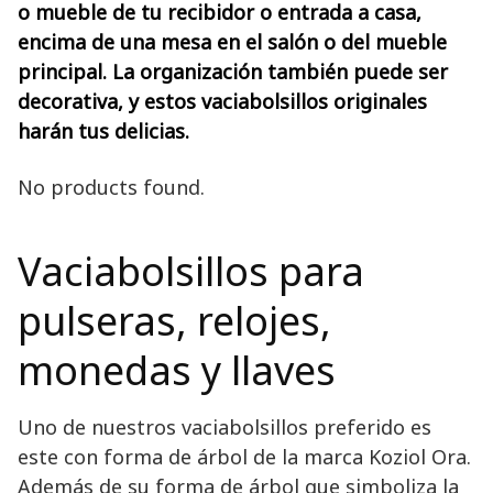
o mueble de tu recibidor o entrada a casa,
encima de una mesa en el salón o del mueble
principal. La organización también puede ser
decorativa, y estos vaciabolsillos originales
harán tus delicias.
No products found.
Vaciabolsillos para
pulseras, relojes,
monedas y llaves
Uno de nuestros vaciabolsillos preferido es
este con forma de árbol de la marca Koziol Ora.
Además de su forma de árbol que simboliza la