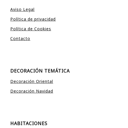
Aviso Legal
Política de privacidad
Política de Cookies
Contacto
DECORACIÓN TEMÁTICA
Decoración Oriental
Decoración Navidad
HABITACIONES