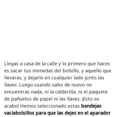
Llegas a casa de la calle y lo primero que haces
es sacar tus monedas del bolsillo, y aquello que
llevaras, y dejarlo en cualquier lado junto las
llaves. Luego cuando sales de nuevo no
encuentras nada, ni la calderilla, ni el paquete
de pañuelos de papel ni las llaves. ¡Esto se
acabo! Hemos seleccionado estas
bandejas
vaciabolsillos para que las dejes en el aparador