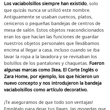
Los vaciabolsillos siempre han existido
, solo
que quizás nunca se utilizó este nombre.
Antiguamente se usaban cuencos, platos,
ceniceros o pequeñas bandejas de centros de
mesa de salón. Estos objetos reacondicionados
eran los que hacían las funciones de guardar
nuestros objetos personales que llevábamos
encima al llegar a casa, incluso cuando se iba
lavar la ropa a la lavadora y se revisaban los
bolsillos de los pantalones y chaquetas.
Fueron
algunas marcas como Ikea, El Corte Inglés o
Zara Home, por ejemplo, los que hicieron un
nuevo concepto y nos introdujeron la bandeja
vaciabolsillos como artículo decorativo.
¡Te aseguramos de que todo son ventajas!
Empléalo para dejar tus llaves, las monedas que