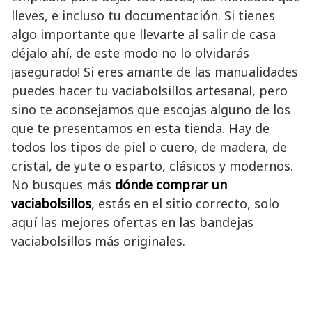
lleves, e incluso tu documentación. Si tienes
algo importante que llevarte al salir de casa
déjalo ahí, de este modo no lo olvidarás
¡asegurado! Si eres amante de las manualidades
puedes hacer tu vaciabolsillos artesanal, pero
sino te aconsejamos que escojas alguno de los
que te presentamos en esta tienda. Hay de
todos los tipos de piel o cuero, de madera, de
cristal, de yute o esparto, clásicos y modernos.
No busques más
dónde comprar un
vaciabolsillos
, estás en el sitio correcto, solo
aquí las mejores ofertas en las bandejas
vaciabolsillos más originales.