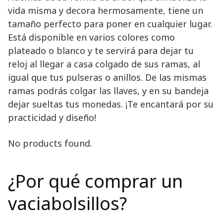
vida misma y decora hermosamente, tiene un
tamaño perfecto para poner en cualquier lugar.
Está disponible en varios colores como
plateado o blanco y te servirá para dejar tu
reloj al llegar a casa colgado de sus ramas, al
igual que tus pulseras o anillos. De las mismas
ramas podrás colgar las llaves, y en su bandeja
dejar sueltas tus monedas. ¡Te encantará por su
practicidad y diseño!
No products found.
¿Por qué comprar un
vaciabolsillos?