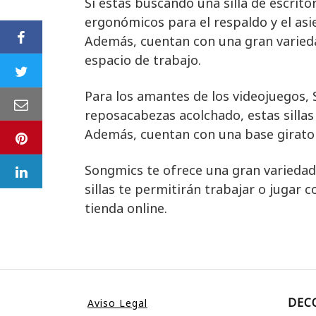
Si estás buscando una silla de escrito
ergonómicos para el respaldo y el asi
Además, cuentan con una gran variedad
espacio de trabajo.
Para los amantes de los videojuegos, 
reposacabezas acolchado, estas sillas
Además, cuentan con una base girato
Songmics te ofrece una gran variedad 
sillas te permitirán trabajar o jugar 
tienda online.
DEC
Aviso Legal