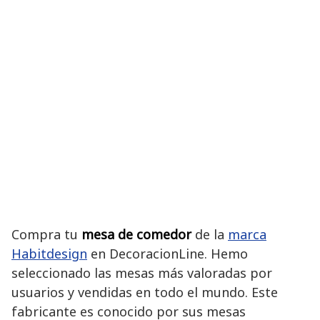
Compra tu
mesa de comedor
de la
marca
Habitdesign
en DecoracionLine. Hemo
seleccionado las mesas más valoradas por
usuarios y vendidas en todo el mundo. Este
fabricante es conocido por sus mesas