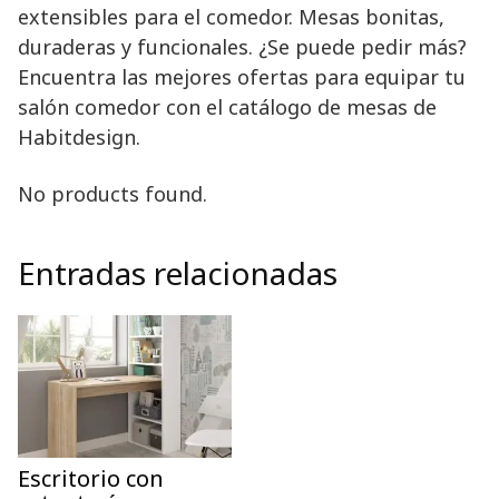
extensibles para el comedor. Mesas bonitas,
duraderas y funcionales. ¿Se puede pedir más?
Encuentra las mejores ofertas para equipar tu
salón comedor con el catálogo de mesas de
Habitdesign.
No products found.
Entradas relacionadas
Escritorio con