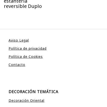
estantería
reversible Duplo
Aviso Legal
Política de privacidad
Política de Cookies
Contacto
DECORACIÓN TEMÁTICA
Decoración Oriental