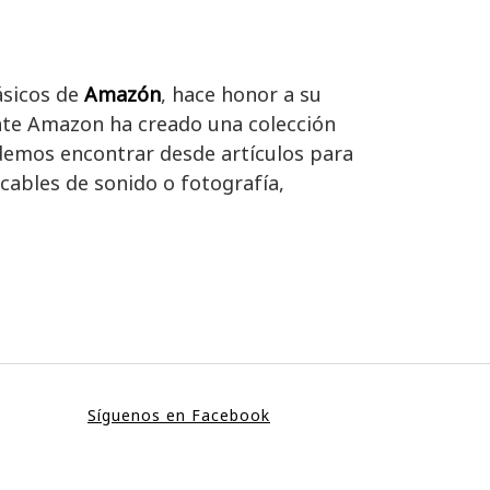
ásicos de
Amazón
, hace honor a su
ante Amazon ha creado una colección
odemos encontrar desde artículos para
 cables de sonido o fotografía,
Síguenos en Facebook