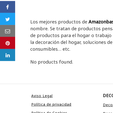
Los mejores productos de
Amazonbas
nombre. Se tratan de productos pensad
de productos para el hogar o trabajo 
la decoración del hogar, soluciones d
consumibles… etc.
No products found.
DEC
Aviso Legal
Política de privacidad
Decor
Política de Cookies